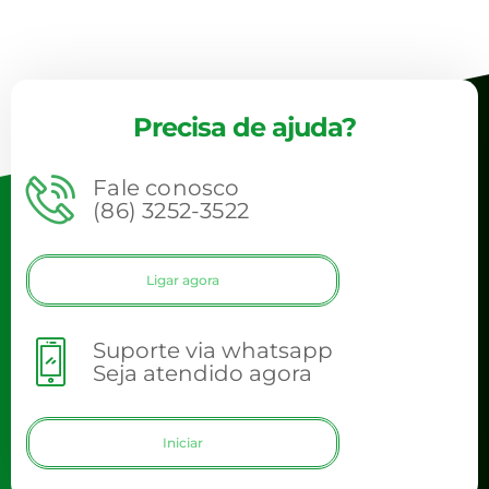
Precisa de ajuda?
Fale conosco
(86) 3252-3522
Ligar agora
Suporte via whatsapp
Seja atendido agora
Iniciar