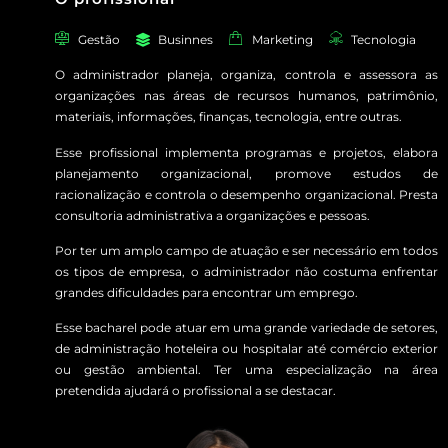
Gestão
Businnes
Marketing
Tecnologia
O administrador planeja, organiza, controla e assessora as
organizações nas áreas de recursos humanos, patrimônio,
materiais, informações, finanças, tecnologia, entre outras.
Esse profissional implementa programas e projetos, elabora
planejamento organizacional, promove estudos de
racionalização e controla o desempenho organizacional. Presta
consultoria administrativa a organizações e pessoas.
Por ter um amplo campo de atuação e ser necessário em todos
os tipos de empresa, o administrador não costuma enfrentar
grandes dificuldades para encontrar um emprego.
Esse bacharel pode atuar em uma grande variedade de setores,
de administração hoteleira ou hospitalar até comércio exterior
ou gestão ambiental. Ter uma especialização na área
pretendida ajudará o profissional a se destacar.