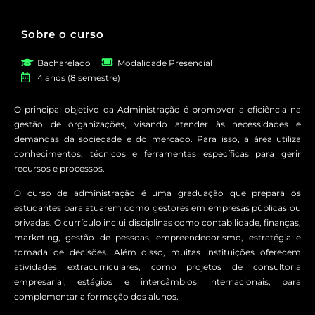
Sobre o curso
Bacharelado
Modalidade Presencial
4 anos (8 semestre)
O principal objetivo da Administração é promover a eficiência na
gestão de organizações, visando atender às necessidades e
demandas da sociedade e do mercado. Para isso, a área utiliza
conhecimentos, técnicos e ferramentas específicas para gerir
recursos e processos.
O curso de administração é uma graduação que prepara os
estudantes para atuarem como gestores em empresas públicas ou
privadas. O currículo inclui disciplinas como contabilidade, finanças,
marketing, gestão de pessoas, empreendedorismo, estratégia e
tomada de decisões. Além disso, muitas instituições oferecem
atividades extracurriculares, como projetos de consultoria
empresarial, estágios e intercâmbios internacionais, para
complementar a formação dos alunos.