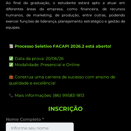
Ao final da graduação, o estudante estará apto a atuar em
diferentes áreas da empresa, como financeira, de recursos
humanos, de marketing, de produção, entre outras, podendo
exercer funções de liderança, planejamento estratégico e gestão de
equipes.
Processo Seletivo FACAPI 2026.2 está aberto!
Data da prova: 20/06/26
Modalidade: Presencial e Online
Construa uma carreira de sucesso com ensino de
qualidade e excelência!
Mais informações: (86) 99583-1813
INSCRIÇÃO
Nome Completo
*