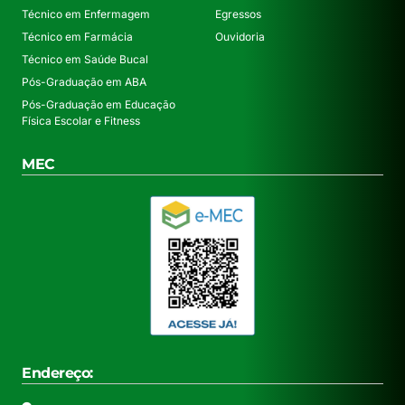
Técnico em Enfermagem
Egressos
Técnico em Farmácia
Ouvidoria
Técnico em Saúde Bucal
Pós-Graduação em ABA
Pós-Graduação em Educação
Física Escolar e Fitness
MEC
Endereço: