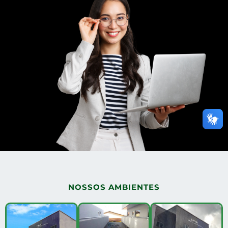
NOSSOS AMBIENTES