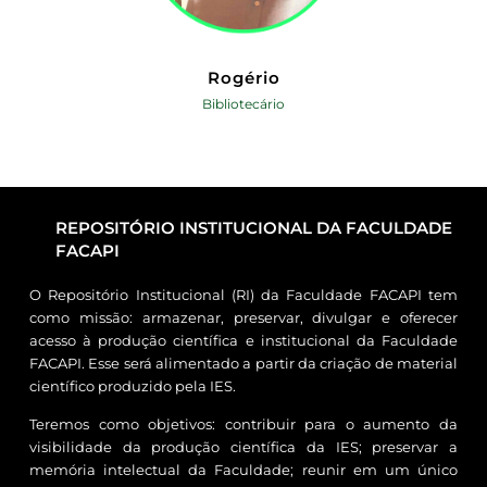
Rogério
Bibliotecário
REPOSITÓRIO INSTITUCIONAL DA FACULDADE
FACAPI
O Repositório Institucional (RI) da Faculdade FACAPI tem
como missão: armazenar, preservar, divulgar e oferecer
acesso à produção científica e institucional da Faculdade
FACAPI. Esse será alimentado a partir da criação de material
científico produzido pela IES.
Teremos como objetivos: contribuir para o aumento da
visibilidade da produção científica da IES; preservar a
memória intelectual da Faculdade; reunir em um único