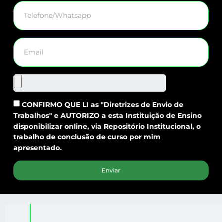
CONFIRMO QUE LI as "Diretrizes de Envio de
Trabalhos" e AUTORIZO a esta Instituição de Ensino
disponibilizar online, via Repositório Institucional, o
trabalho de conclusão de curso por mim
apresentado.
Enviar