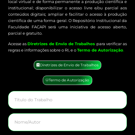
local virtual e de forma permanente a produção científica e
institucional; disponibilizar o acesso livre e/ou parcial aos
conteúdos digitais; ampliar e facilitar o acesso à produção
científica de uma forma geral. O Repositório Institucional da
Faculdade FACAPI será uma iniciativa de acesso aberto,
parcial e gratuito.
Acesse as
Diretrizes de Envio de Trabalhos
para verificar as
regras e informações sobre o RI, e o
Termo de Autorização
.
Diretrizes de Envio de Trabalhos
Termo de Autorização