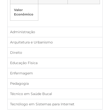
Valor
Econômico
Administração
Arquitetura e Urbanismo
Direito
Educação Física
Enfermagem
Pedagogia
Técnico em Saúde Bucal
Tecnólogo em Sistemas para Internet