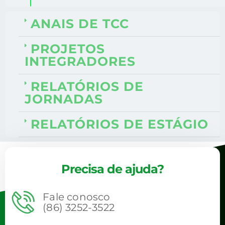
ANAIS DE TCC
PROJETOS
INTEGRADORES
RELATÓRIOS DE
JORNADAS
RELATÓRIOS DE ESTÁGIO
Precisa de ajuda?
Fale conosco
(86) 3252-3522