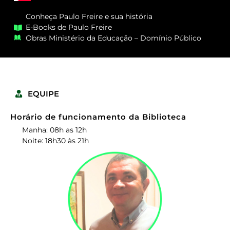
Conheça Paulo Freire e sua história
E-Books de Paulo Freire
Obras Ministério da Educação – Domínio Público
EQUIPE
Horário de funcionamento da Biblioteca
Manha: 08h as 12h
Noite: 18h30 às 21h