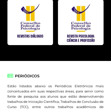
PERIÓDICOS
Estão listados abaixo os Periódicos Eletrônicos mais
conceituados em suas respectivas áreas, para servir como
fonte de pesquisa aos alunos que estão desenvolvendo
trabalhos de Iniciação Científica, Trabalhos de Conclusão de
Curso (TCC), entre outros trabalhos acadêmicos de