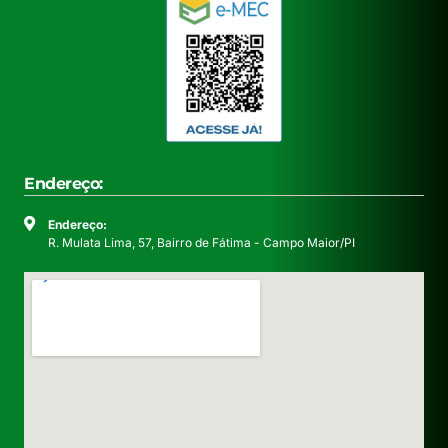
Endereço:
Endereço:
R. Mulata Lima, 57, Bairro de Fátima - Campo Maior/PI