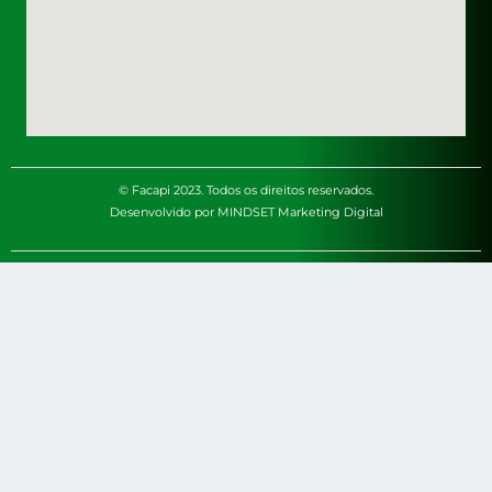
© Facapi 2023. Todos os direitos reservados.
Desenvolvido por MINDSET Marketing Digital