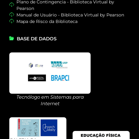
Plano de Contingencia - Biblioteca Virtual by
Pearson
Manual de Usuário - Biblioteca Virtual by Pearson
Mapa de Risco da Biblioteca
BASE DE DADOS
Tecnólogo em Sistemas para
Internet