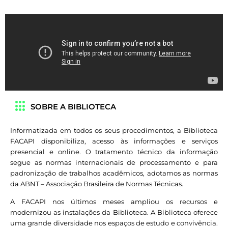
SOBRE A BIBLIOTECA
Informatizada em todos os seus procedimentos, a Biblioteca
FACAPI disponibiliza, acesso às informações e serviços
presencial e online. O tratamento técnico da informação
segue as normas internacionais de processamento e para
padronização de trabalhos acadêmicos, adotamos as normas
da ABNT – Associação Brasileira de Normas Técnicas.
A FACAPI nos últimos meses ampliou os recursos e
modernizou as instalações da Biblioteca. A Biblioteca oferece
uma grande diversidade nos espaços de estudo e convivência.