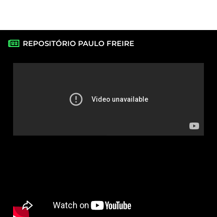
REPOSITÓRIO PAULO FREIRE