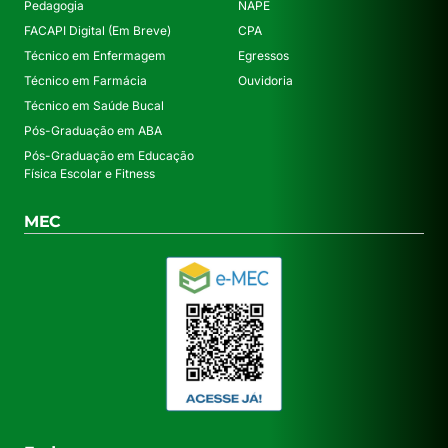
Pedagogia
NAPE
FACAPI Digital (Em Breve)
CPA
Técnico em Enfermagem
Egressos
Técnico em Farmácia
Ouvidoria
Técnico em Saúde Bucal
Pós-Graduação em ABA
Pós-Graduação em Educação
Física Escolar e Fitness
MEC