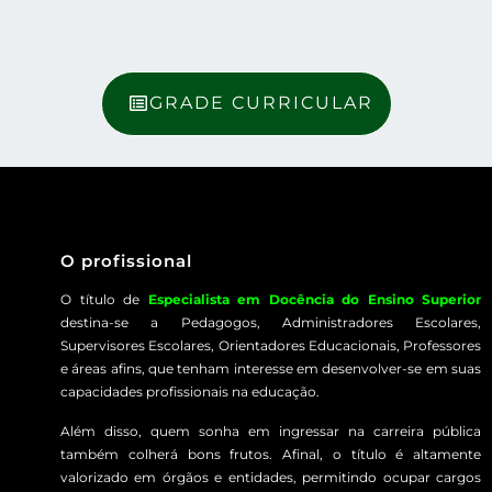
GRADE CURRICULAR
O profissional
O título de
Especialista em Docência do Ensino Superior
destina-se a Pedagogos, Administradores Escolares,
Supervisores Escolares, Orientadores Educacionais, Professores
e áreas afins, que tenham interesse em desenvolver-se em suas
capacidades profissionais na educação.
Além disso, quem sonha em ingressar na carreira pública
também colherá bons frutos. Afinal, o título é altamente
valorizado em órgãos e entidades, permitindo ocupar cargos