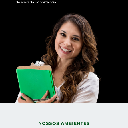
de elevada importância.
NOSSOS AMBIENTES