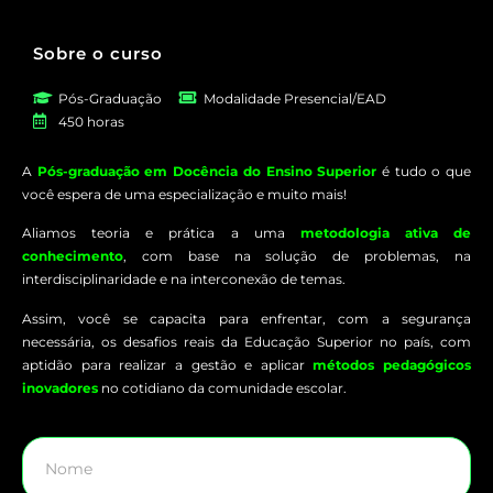
Sobre o curso
Pós-Graduação
Modalidade Presencial/EAD
450 horas
A
Pós-graduação em Docência do Ensino Superior
é tudo o que
você espera de uma especialização e muito mais!
Aliamos teoria e prática a uma
metodologia ativa de
conhecimento
, com base na solução de problemas, na
interdisciplinaridade e na interconexão de temas.
Assim, você se capacita para enfrentar, com a segurança
necessária, os desafios reais da Educação Superior no país, com
aptidão para realizar a gestão e aplicar
métodos pedagógicos
inovadores
no cotidiano da comunidade escolar.