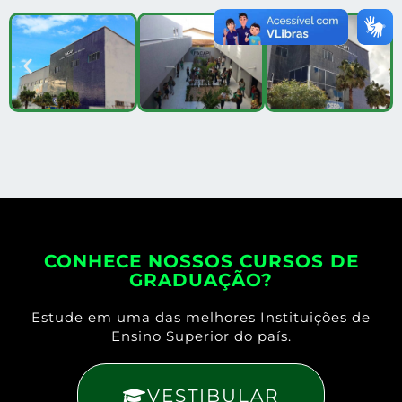
CONHECE NOSSOS CURSOS DE
GRADUAÇÃO?
Estude em uma das melhores Instituições de
Ensino Superior do país.
VESTIBULAR