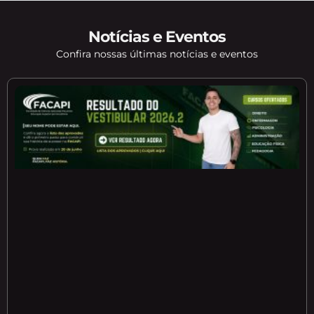
Notícias e Eventos
Confira nossas últimas notícias e eventos