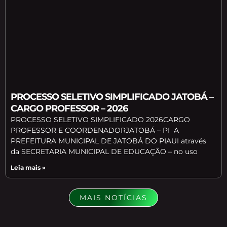
PROCESSO SELETIVO SIMPLIFICADO JATOBÁ –
CARGO PROFESSOR – 2026
PROCESSO SELETIVO SIMPLIFICADO 2026CARGO
PROFESSOR E COORDENADORJATOBÁ – PI A
PREFEITURA MUNICIPAL DE JATOBÁ DO PIAUI através
da SECRETARIA MUNICIPAL DE EDUCAÇÃO – no uso
Leia mais »
MAIS NOTÍCIAS