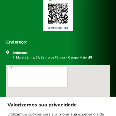
Endereço:
Endereço:
R. Mulata Lima, 57, Bairro de Fátima - Campo Maior/PI
Valorizamos sua privacidade
Utilizamos cookies para aprimorar sua experiência de