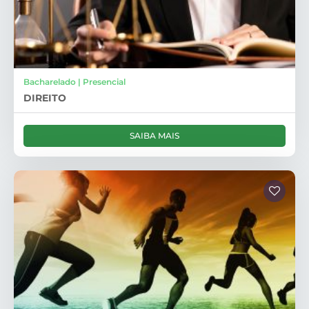
Bacharelado | Presencial
DIREITO
SAIBA MAIS