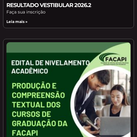
RESULTADO VESTIBULAR 2026.2
Faça sua inscrição
Leia mais »