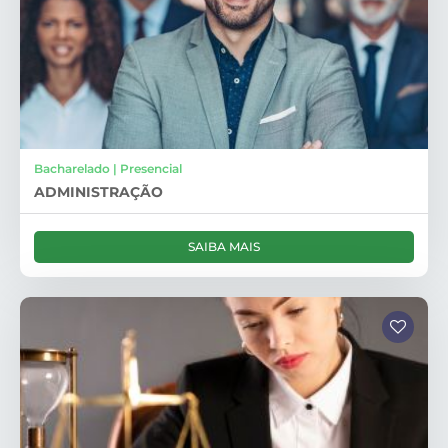
Bacharelado | Presencial
ADMINISTRAÇÃO
SAIBA MAIS