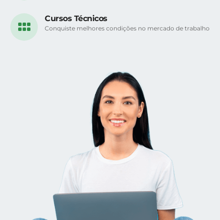
Cursos Técnicos
Conquiste melhores condições no mercado de trabalho