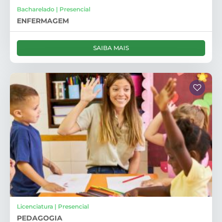
Bacharelado | Presencial
ENFERMAGEM
SAIBA MAIS
Licenciatura | Presencial
PEDAGOGIA