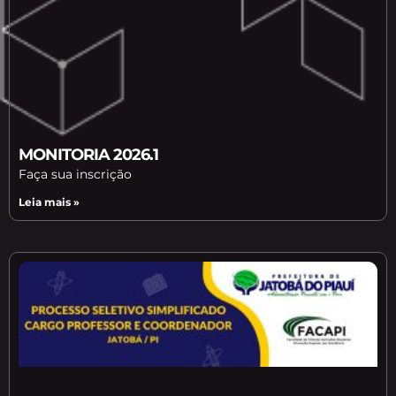
MONITORIA 2026.1
Faça sua inscrição
Leia mais »