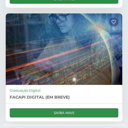
Graduação Digital
FACAPI DIGITAL (EM BREVE)
SAIBA MAIS