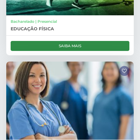
Bacharelado | Presencial
EDUCAÇÃO FÍSICA
SAIBA MAIS