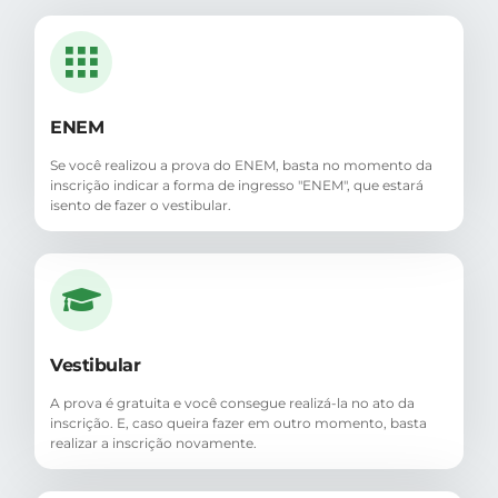
ENEM
Se você realizou a prova do ENEM, basta no momento da
inscrição indicar a forma de ingresso "ENEM", que estará
isento de fazer o vestibular.
Vestibular
A prova é gratuita e você consegue realizá-la no ato da
inscrição. E, caso queira fazer em outro momento, basta
realizar a inscrição novamente.