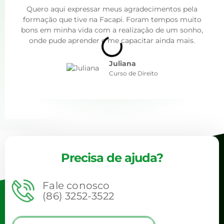
Quero aqui expressar meus agradecimentos pela
formação que tive na Facapi. Foram tempos muito
bons em minha vida com a realização de um sonho,
onde pude aprender e me capacitar ainda mais.
Juliana
Curso de Direito
Precisa de ajuda?
Fale conosco
(86) 3252-3522