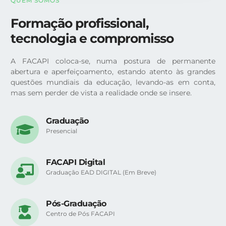
QUEM SOMOS
Formação profissional,
tecnologia e compromisso
A FACAPI coloca-se, numa postura de permanente
abertura e aperfeiçoamento, estando atento às grandes
questões mundiais da educação, levando-as em conta,
mas sem perder de vista a realidade onde se insere.
Graduação
Presencial
FACAPI Digital
Graduação EAD DIGITAL (Em Breve)
Pós-Graduação
Centro de Pós FACAPI