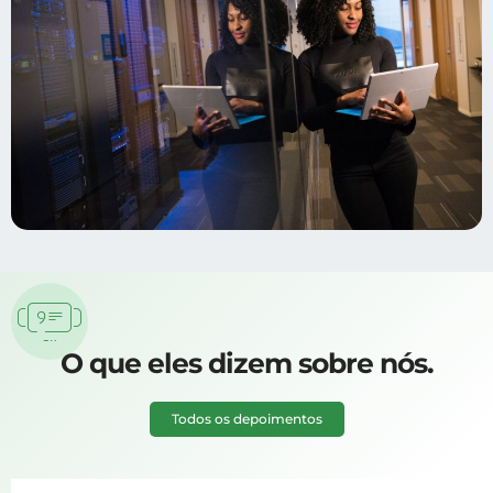
O que eles dizem sobre nós.
Todos os depoimentos