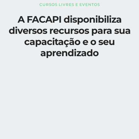
CURSOS LIVRES E EVENTOS
A FACAPI disponibiliza
diversos recursos para sua
capacitação e o seu
aprendizado