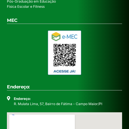
Pós-Graduação em Educação
Física Escolar e Fitness
MEC
Endereço:
Endereço:
R. Mulata Lima, 57, Bairro de Fátima - Campo Maior/PI