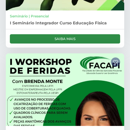
Seminário | Presencial
I Seminário Integrador Curso Educação Física
SAIBA MAIS