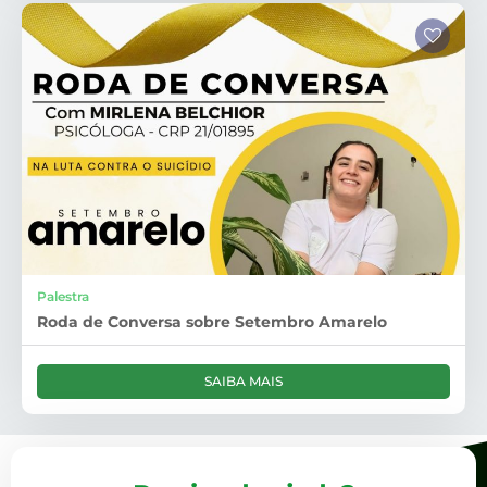
Palestra
Roda de Conversa sobre Setembro Amarelo
SAIBA MAIS