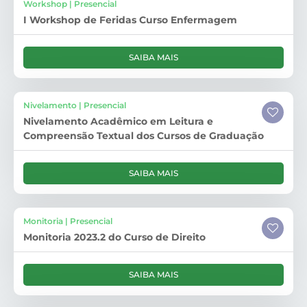
Workshop | Presencial
I Workshop de Feridas Curso Enfermagem
SAIBA MAIS
Nivelamento | Presencial
Nivelamento Acadêmico em Leitura e
Compreensão Textual dos Cursos de Graduação
SAIBA MAIS
Monitoria | Presencial
Monitoria 2023.2 do Curso de Direito
SAIBA MAIS