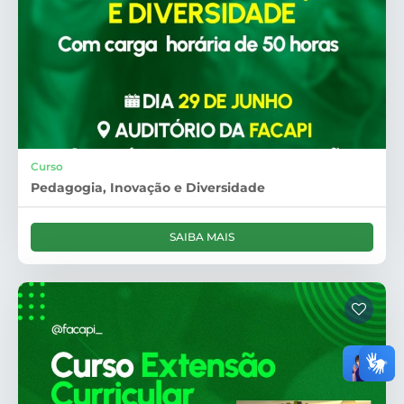
Curso
Pedagogia, Inovação e Diversidade
SAIBA MAIS