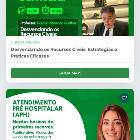
Curso Extensão
Desvendando os Recursos Cíveis: Estratégias e
Práticas Eficazes
SAIBA MAIS