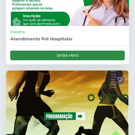
Palestra
Atendimento Pré Hospitalar
SAIBA MAIS