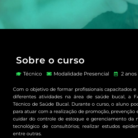
Sobre o curso
Técnico
Modalidade Presencial
2 anos 
Com o objetivo de formar profissionais capacitados e 
diferentes atividades na área de saúde bucal, a F
Técnico de Saúde Bucal. Durante o curso, o aluno po
para atuar com a realização de promoção, prevenção e
cuidar do controle de estoque e gerenciamento da
tecnológico de consultórios; realizar estudos epid
entre outras.