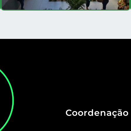
Coordenação