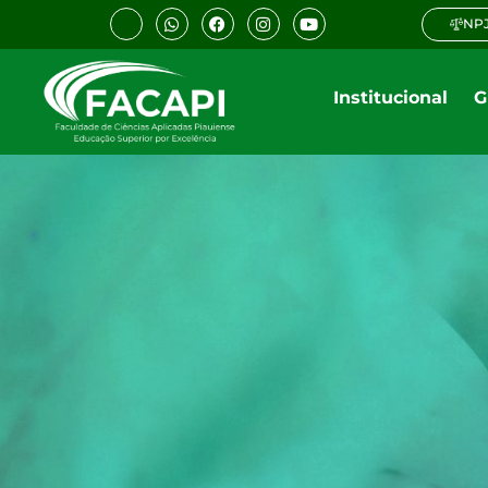
NPJ
Institucional
G