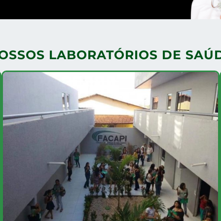
OSSOS LABORATÓRIOS DE SAÚ