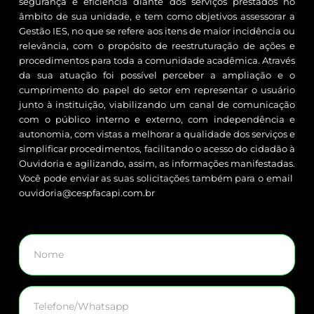
segurança e eficiência diante dos serviços prestados no
âmbito de sua unidade, e tem como objetivos assessorar a
Gestão IES, no que se refere aos itens de maior incidência ou
relevância, com o propósito de reestruturação de ações e
procedimentos para toda a comunidade acadêmica. Através
da sua atuação foi possível perceber a ampliação e o
cumprimento do papel do setor em representar o usuário
junto à instituição, viabilizando um canal de comunicação
com o público interno e externo, com independência e
autonomia, com vistas a melhorar a qualidade dos serviços e
simplificar procedimentos, facilitando o acesso do cidadão à
Ouvidoria e agilizando, assim, as informações manifestadas.
Você pode enviar as suas solicitações também para o email
ouvidoria@cespfacapi.com.br