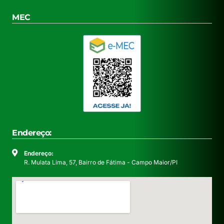
MEC
Endereço:
Endereço:
R. Mulata Lima, 57, Bairro de Fátima - Campo Maior/PI